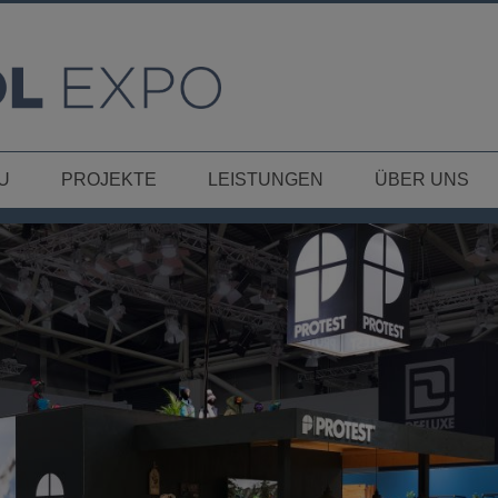
U
PROJEKTE
LEISTUNGEN
ÜBER UNS