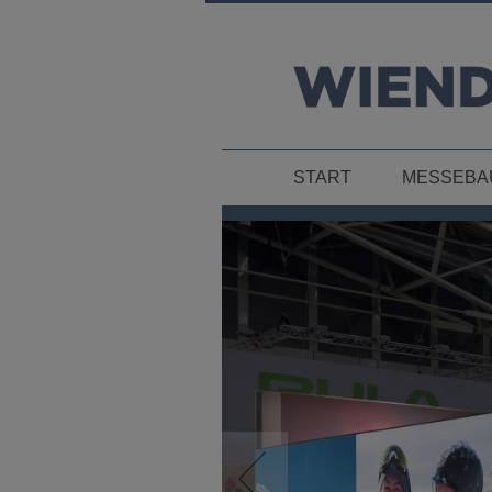
START
MESSEBA