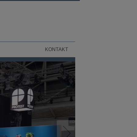
KONTAKT