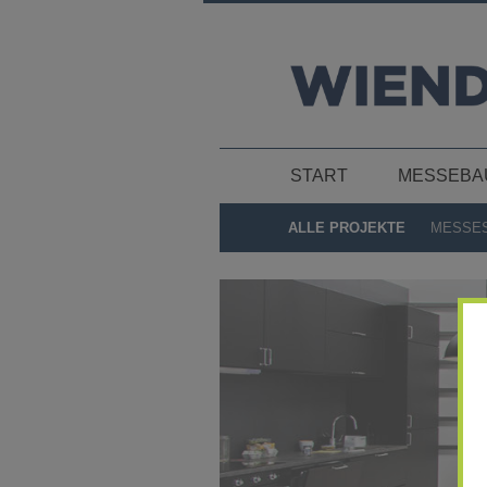
START
MESSEBA
ALLE PROJEKTE
MESSE