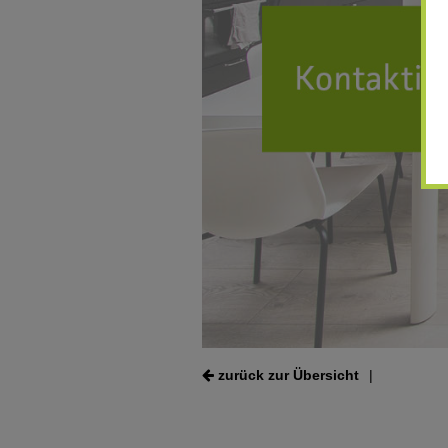
zurück zur Übersicht
|