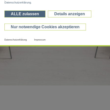
Datenschutzerklärung.
ALLE zulassen
Details anzeigen
Nur notwendige Cookies akzeptieren
Datenschutzerklärung
Impressum